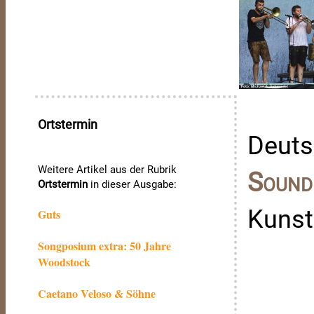
Ortstermin
Deuts
Weitere Artikel aus der Rubrik
Sound
Ortstermin
in dieser Ausgabe:
Kunst
Guts
Songposium extra: 50 Jahre
Woodstock
Caetano Veloso & Söhne