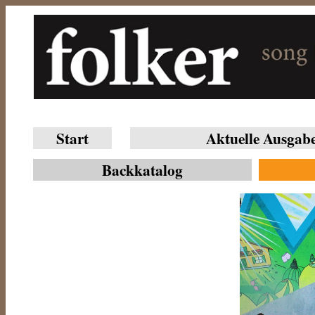
Start
Aktuelle Ausgab
Backkatalog