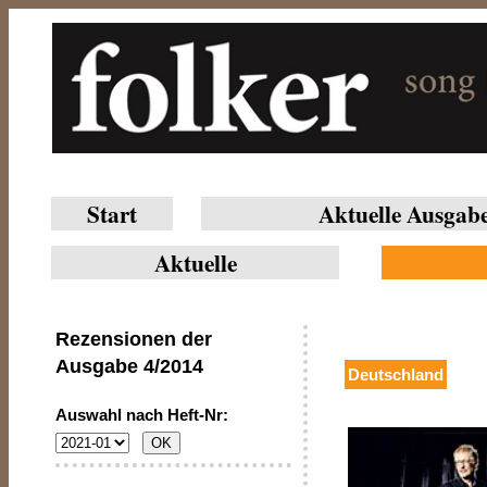
Start
Aktuelle Ausgab
Aktuelle
Rezensionen der
Ausgabe
4/2014
Deutschland
Auswahl nach Heft-Nr: