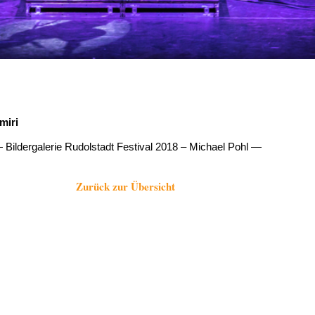
miri
 Bildergalerie Rudolstadt Festival 2018 – Michael Pohl —
Zurück zur Übersicht