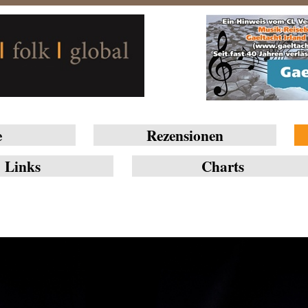
e
Rezensionen
Links
Charts