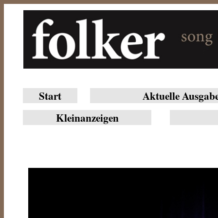
Start
Aktuelle Ausgab
Klein­anzeigen