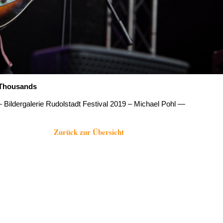
 Thousands
 Bildergalerie Rudolstadt Festival 2019 – Michael Pohl —
Zurück zur Übersicht