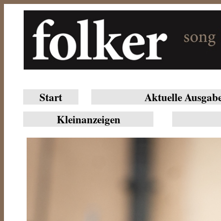
Start
Aktuelle Ausgab
Klein­anzeigen