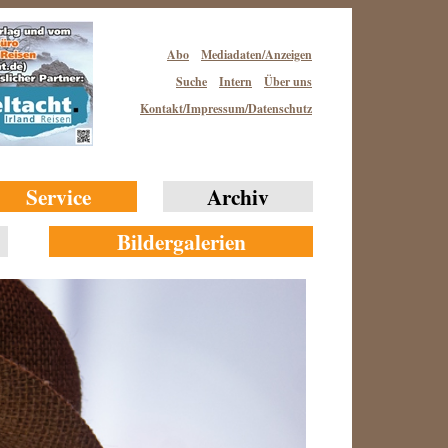
Abo
Mediadaten/Anzeigen
Suche
Intern
Über uns
Kontakt/Impressum/Datenschutz
Service
Archiv
Bildergalerien