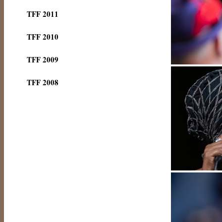
TFF 2011
TFF 2010
TFF 2009
TFF 2008