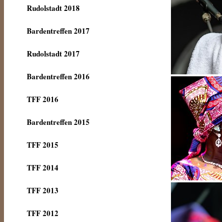
Rudolstadt 2018
Bardentreffen 2017
Rudolstadt 2017
Bardentreffen 2016
TFF 2016
Bardentreffen 2015
TFF 2015
TFF 2014
TFF 2013
TFF 2012