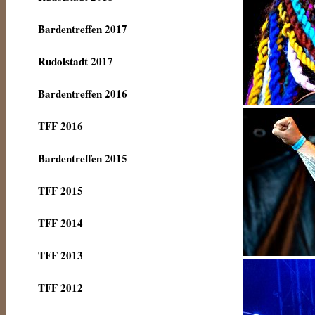
Bardentreffen 2017
Rudolstadt 2017
Bardentreffen 2016
TFF 2016
Bardentreffen 2015
TFF 2015
TFF 2014
TFF 2013
TFF 2012