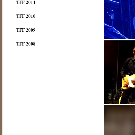
TFF 2011
TFF 2010
TFF 2009
TFF 2008