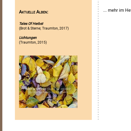
... mehr im He
Aktuelle Alben:
Tales Of Herbst
(Brot & Sterne; Traumton, 2017)
Lichtungen
(Traumton, 2015)