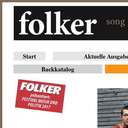
Start
Aktuelle Ausgab
Backkatalog