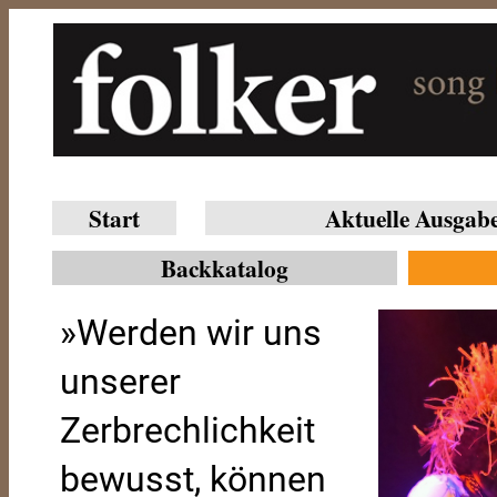
Start
Aktuelle Ausgab
Backkatalog
»Werden wir uns
unserer
Zerbrechlichkeit
bewusst, können